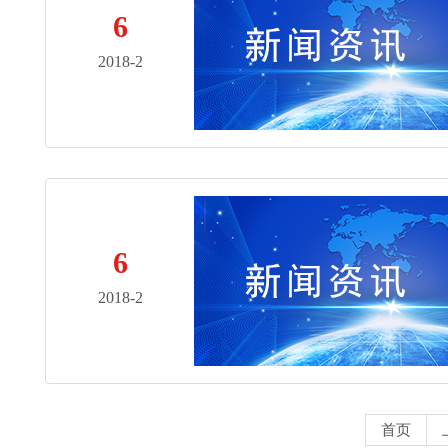
6
2018-2
6
2018-2
首页