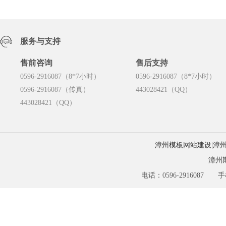
服务与支持
售前咨询
售后支持
0596-2916087（8*7小时）
0596-2916087（8*7小时）
0596-2916087（传真）
443028421（QQ）
443028421（QQ）
漳州模板网站建设
|
漳
漳州
电话：0596-2916087 