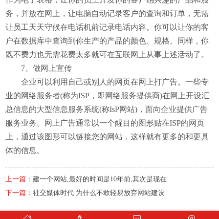
务，并放在网上，让电脑自动记录客户的查询和订单，无需
让员工天天守候在电话机前记录电话内容。你可以让你的客
户在数据库中查询到你生产的产品的颜色、规格。同样，你
既不费力也无需花费太多就可在互联网上从事上述活动了。
7、做网上宣传
企业可以利用自己或别人的网页在网上打广告。一些专
业的网络服务者(称为ISP，即网络服务提供商)在网上开设汇
总信息的大型信息服务系统(称IsP网站)，面向企业提供广告
服务业务。网上广告通常以一个醒目的图形贴在ISP的网页
上，通过该图形可以链接您的网站，这样就有更多的和更具
体的信息。
上一篇：
建一个网站,最好的时间是10年前,其次是现在
下一篇：
社交媒体时代 为什么不敢轻易放弃网站建设