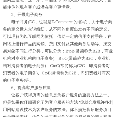
能使你的现有客户或潜在客户更满意。
5、开展电子商务
电子商务(EC，也就是E-Commerce的缩写)，关于电子商
务的定义世人众说纷纭，从不同的角度出发有不同的定义。
可以理解为以互联网为依托，借助一定的信用支付手段，在
网络上进行产品的购销、费用支付及其他商务活动等。按交
易对象不同进行分类，可以分为：BtoB(常简称为B2B，商业
机构对商业机构的电子商务)、BtoC(常简称为B2C，商业机
构对消费者的电子商务)、CtoC(常简称为C2C，即消费者对
消费者的电子商务)、CtoB(常简称为C2B，即消费者对商家
的电子商务)等。
6、提高客户服务质量
让客户获得所需的信息是为客户服务的重要方法之一。
但是如果你仔细研究了为客户服务的方法?你就会发现许多利
用网站建设技术为客户服务的方法。你不妨把售后服务项目
作为电子表格，让你的员工开发你的客户感兴趣的产品和服