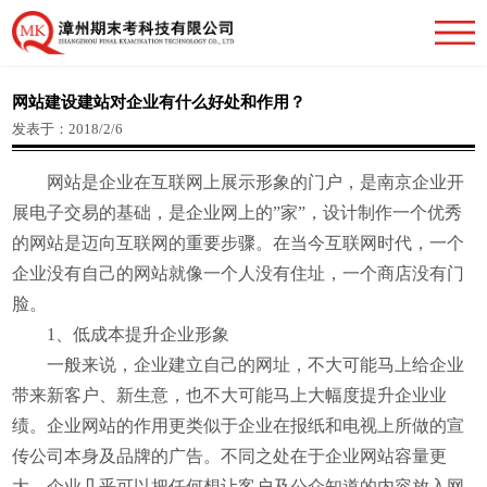
网站建设建站对企业有什么好处和作用？
发表于：2018/2/6
网站是企业在互联网上展示形象的门户，是南京企业开
展电子交易的基础，是企业网上的”家”，设计制作一个优秀
的网站是迈向互联网的重要步骤。在当今互联网时代，一个
企业没有自己的网站就像一个人没有住址，一个商店没有门
脸。
1、低成本提升企业形象
一般来说，企业建立自己的网址，不大可能马上给企业
带来新客户、新生意，也不大可能马上大幅度提升企业业
绩。企业网站的作用更类似于企业在报纸和电视上所做的宣
传公司本身及品牌的广告。不同之处在于企业网站容量更
大，企业几乎可以把任何想让客户及公众知道的内容放入网