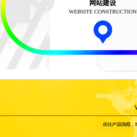
网站建设
WEBSITE CONSTRUCTION