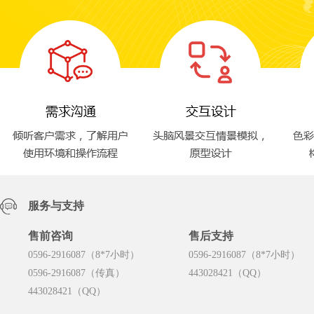
服务与支持
售前咨询
售后支持
0596-2916087（8*7小时）
0596-2916087（8*7小时）
0596-2916087（传真）
443028421（QQ）
443028421（QQ）