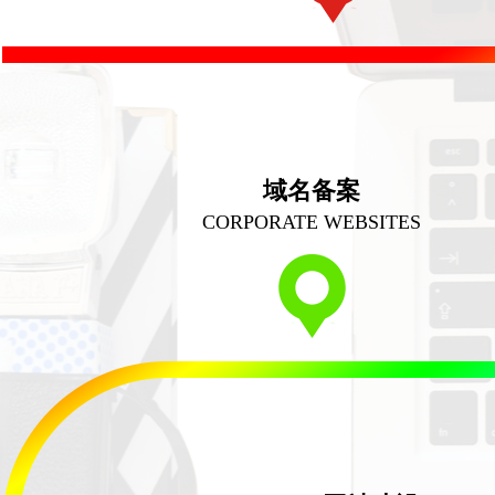
域名备案
CORPORATE WEBSITES