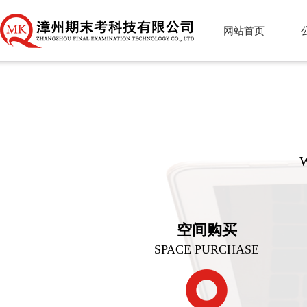
网站首页
空间购买
SPACE PURCHASE