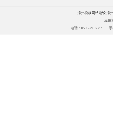
漳州模板网站建设
|
漳
漳州
电话：0596-2916087 