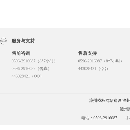
服务与支持
售前咨询
售后支持
0596-2916087（8*7小时）
0596-2916087（8*7小时）
0596-2916087（传真）
443028421（QQ）
443028421（QQ）
漳州模板网站建设
|
漳
漳州
电话：0596-2916087 