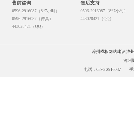
售前咨询
售后支持
0596-2916087（8*7小时）
0596-2916087（8*7小时）
0596-2916087（传真）
443028421（QQ）
443028421（QQ）
漳州模板网站建设
|
漳
漳州
电话：0596-2916087 