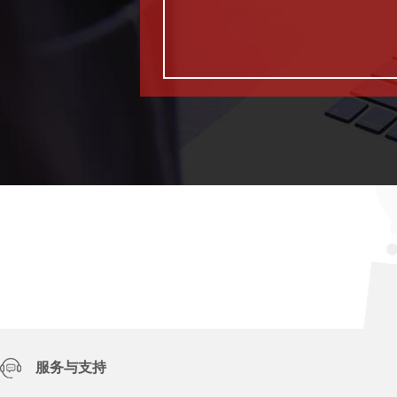
服务与支持