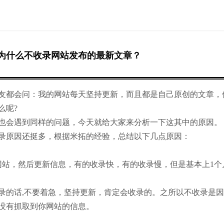
度为什么不收录网站发布的最新文章？
都会问：我的网站每天坚持更新，而且都是自己原创的文章，
么呢?
会遇到同样的问题，今天就给大家来分析一下这其中的原因。
原因还挺多，根据米拓的经验，总结以下几点原因：
，然后更新信息，有的收录快，有的收录慢，但是基本上1个
话,不要着急，坚持更新，肯定会收录的。之所以不收录是因
没有抓取到你网站的信息。