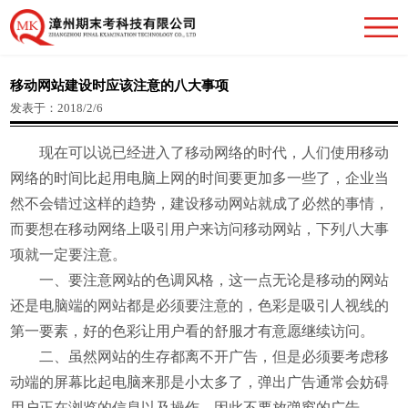
移动网站建设时应该注意的八大事项
发表于：2018/2/6
现在可以说已经进入了移动网络的时代，人们使用移动
网络的时间比起用电脑上网的时间要更加多一些了，企业当
然不会错过这样的趋势，建设移动网站就成了必然的事情，
而要想在移动网络上吸引用户来访问移动网站，下列八大事
项就一定要注意。
一、要注意网站的色调风格，这一点无论是移动的网站
还是电脑端的网站都是必须要注意的，色彩是吸引人视线的
第一要素，好的色彩让用户看的舒服才有意愿继续访问。
二、虽然网站的生存都离不开广告，但是必须要考虑移
动端的屏幕比起电脑来那是小太多了，弹出广告通常会妨碍
用户正在浏览的信息以及操作，因此不要放弹窗的广告。