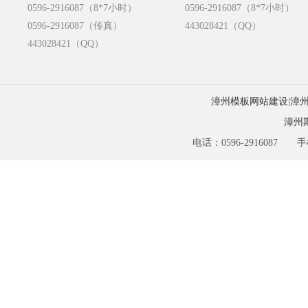
0596-2916087（8*7小时）
0596-2916087（8*7小时）
0596-2916087（传真）
443028421（QQ）
443028421（QQ）
漳州模板网站建设
|
漳
漳州
电话：0596-2916087 