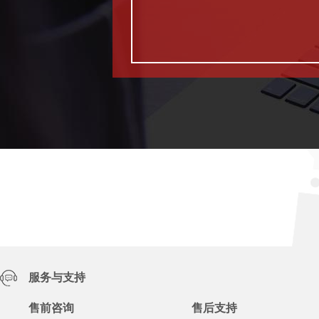
服务与支持
售前咨询
售后支持