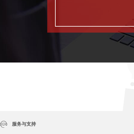
服务与支持