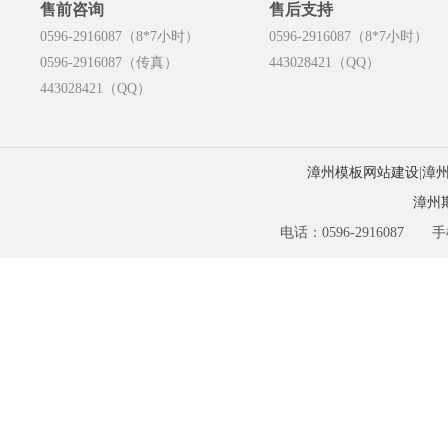
售前咨询
售后支持
0596-2916087（8*7小时）
0596-2916087（8*7小时）
0596-2916087（传真）
443028421（QQ）
443028421（QQ）
漳州模板网站建设
|
漳
漳州
电话：0596-2916087 