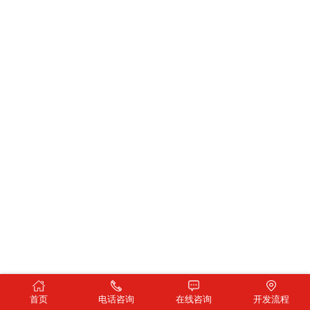
首页
电话咨询
在线咨询
开发流程