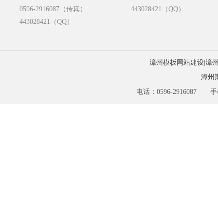
0596-2916087（传真）
443028421（QQ）
443028421（QQ）
漳州模板网站建设
|
漳
漳州
电话：0596-2916087 