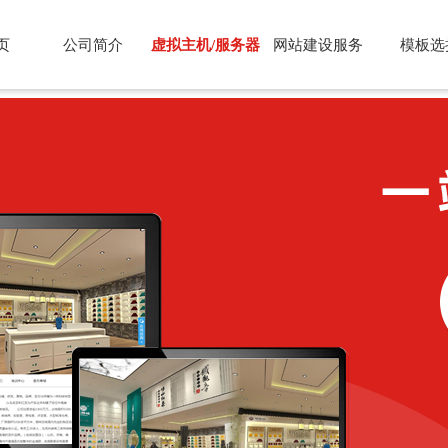
页
公司简介
虚拟主机/服务器
网站建设服务
模板选