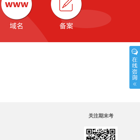
关注期末考