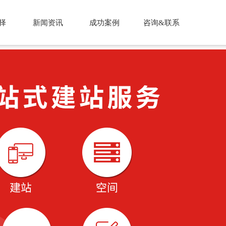
择
新闻资讯
成功案例
咨询&联系