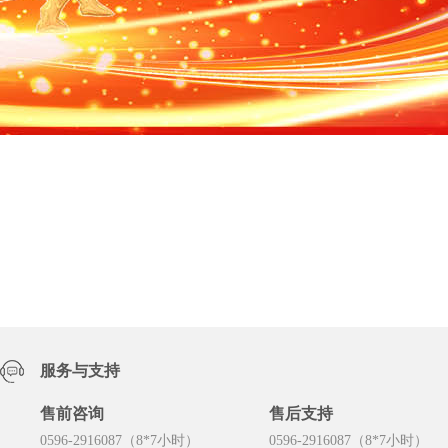
服务与支持
售前咨询
售后支持
0596-2916087（8*7小时）
0596-2916087（8*7小时）