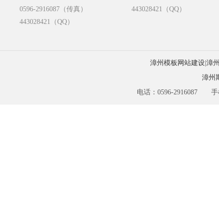
0596-2916087（传真）
443028421（QQ）
443028421（QQ）
漳州模板网站建设
|
漳
漳州
电话：0596-2916087 